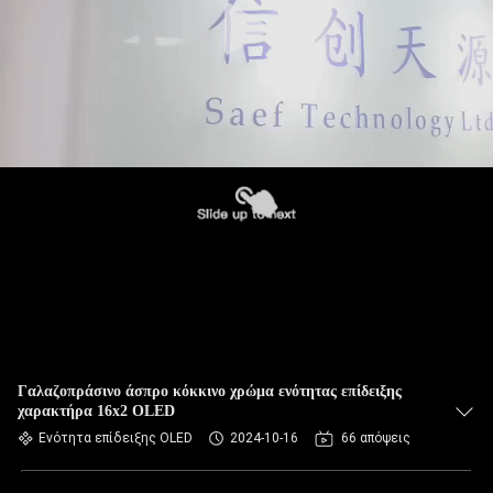
Γαλαζοπράσινο άσπρο κόκκινο χρώμα ενότητας επίδειξης
χαρακτήρα 16x2 OLED
Ενότητα επίδειξης OLED
2024-10-16
66 απόψεις