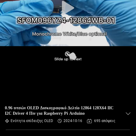
0.96 ιντσών OLED Δισκογραφικό Δελτίο 12864 128X64 IIC
I2C Driver 4 Πιν για Raspberry Pi Arduino
Ενότητα επίδειξης OLED
2024-10-16
695 απόψεις