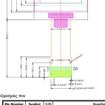
Ορισμός πιν