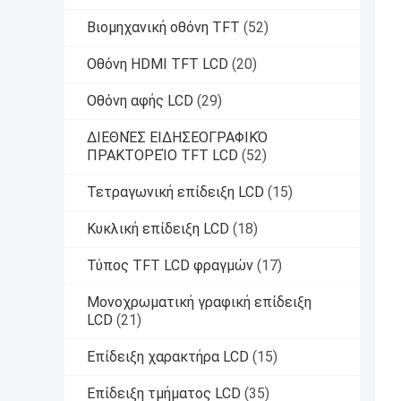
Βιομηχανική οθόνη TFT
(52)
Οθόνη HDMI TFT LCD
(20)
Οθόνη αφής LCD
(29)
ΔΙΕΘΝΈΣ ΕΙΔΗΣΕΟΓΡΑΦΙΚΌ
ΠΡΑΚΤΟΡΕΊΟ TFT LCD
(52)
Τετραγωνική επίδειξη LCD
(15)
Κυκλική επίδειξη LCD
(18)
Τύπος TFT LCD φραγμών
(17)
Μονοχρωματική γραφική επίδειξη
LCD
(21)
Επίδειξη χαρακτήρα LCD
(15)
Επίδειξη τμήματος LCD
(35)