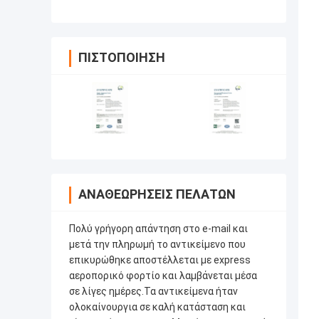
ΠΙΣΤΟΠΟΊΗΣΗ
ΑΝΑΘΕΩΡΉΣΕΙΣ ΠΕΛΑΤΏΝ
Πολύ γρήγορη απάντηση στο e-mail και
μετά την πληρωμή το αντικείμενο που
επικυρώθηκε αποστέλλεται με express
αεροπορικό φορτίο και λαμβάνεται μέσα
σε λίγες ημέρες.Τα αντικείμενα ήταν
ολοκαίνουργια σε καλή κατάσταση και