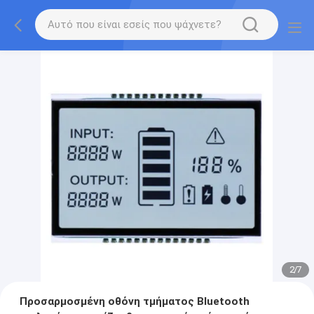
2
/
7
Προσαρμοσμένη οθόνη τμήματος Bluetooth