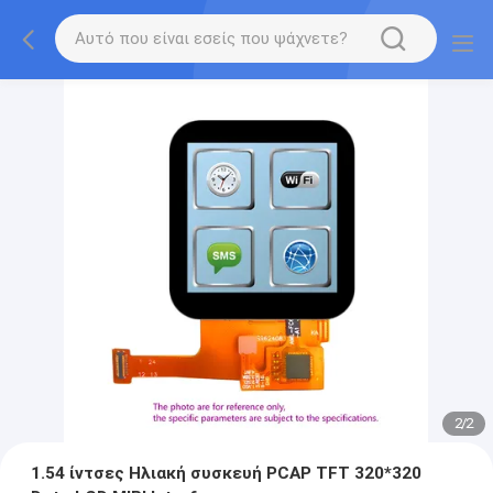
2
/
2
1.54 ίντσες Ηλιακή συσκευή PCAP TFT 320*320