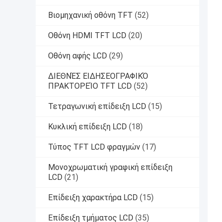
Βιομηχανική οθόνη TFT
(52)
Οθόνη HDMI TFT LCD
(20)
Οθόνη αφής LCD
(29)
ΔΙΕΘΝΈΣ ΕΙΔΗΣΕΟΓΡΑΦΙΚΌ
ΠΡΑΚΤΟΡΕΊΟ TFT LCD
(52)
Τετραγωνική επίδειξη LCD
(15)
Κυκλική επίδειξη LCD
(18)
Τύπος TFT LCD φραγμών
(17)
Μονοχρωματική γραφική επίδειξη
LCD
(21)
Επίδειξη χαρακτήρα LCD
(15)
Επίδειξη τμήματος LCD
(35)