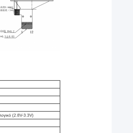
ογικό (2.8V-3.3V)