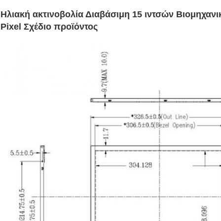
Ηλιακή ακτινοβολία Διαβάσιμη 15 ιντσών Βιομηχανι
Pixel Σχέδιο προϊόντος