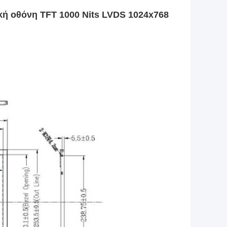
κή οθόνη TFT 1000 Nits LVDS 1024x768