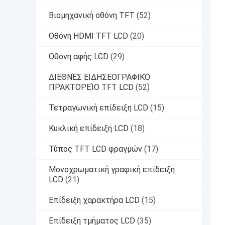
Βιομηχανική οθόνη TFT
(52)
Οθόνη HDMI TFT LCD
(20)
Οθόνη αφής LCD
(29)
ΔΙΕΘΝΈΣ ΕΙΔΗΣΕΟΓΡΑΦΙΚΌ
ΠΡΑΚΤΟΡΕΊΟ TFT LCD
(52)
Τετραγωνική επίδειξη LCD
(15)
Κυκλική επίδειξη LCD
(18)
Τύπος TFT LCD φραγμών
(17)
Μονοχρωματική γραφική επίδειξη
LCD
(21)
Επίδειξη χαρακτήρα LCD
(15)
Επίδειξη τμήματος LCD
(35)