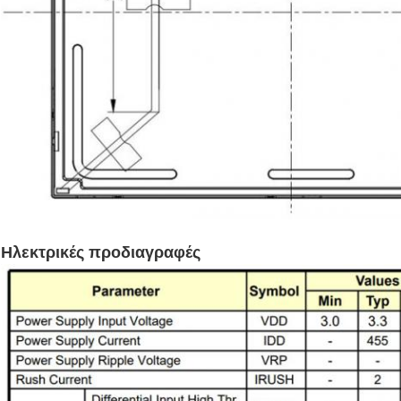
Ηλεκτρικές προδιαγραφές