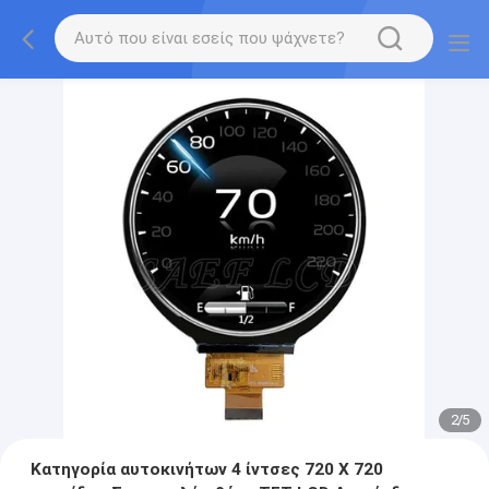
2
/
5
Κατηγορία αυτοκινήτων 4 ίντσες 720 X 720